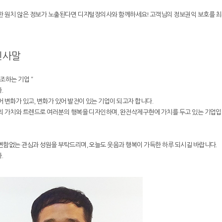
한 원치 않은 정보가 노출된다면 디지털장의사와 함께하세요! 고객님의 정보권익 보호를 
 인사말
조하는 기업 ”
.
 변화가 있고, 변화가 있어 발전이 있는 기업이 되고자 합니다.
의 가치와 트렌드로 여러분의 행복을 디자인하며, 완전삭제구현에 가치를 두고 있는 기업입
변함없는 관심과 성원을 부탁드리며, 오늘도 웃음과 행복이 가득한 하루 되시길 바랍니다.
.