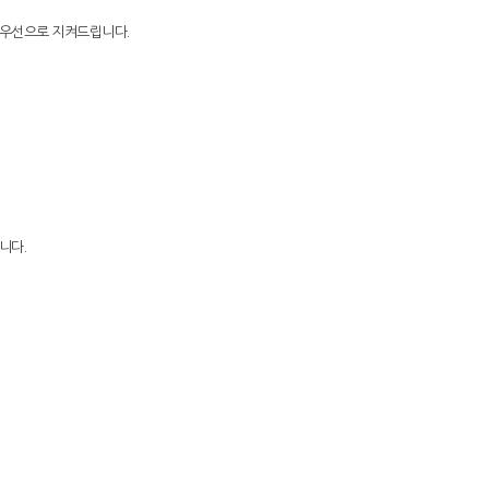
최우선으로 지켜드립니다.
니다.