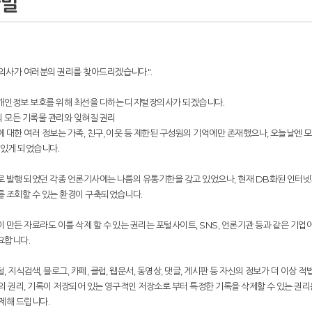
사말
의사가 여러분의 권리를 찾아드리겠습니다.".
개인정보 보호를 위해 최선을 다하는 디지털장의사가 되겠습니다.
 모든 기록물 관리와 잊혀질 권리
 대한 여러 정보는 가족, 친구, 이웃 등 제한된 구성원의 기억에만 존재했으나, 오늘날엔 
 있게 되었습니다.
로 발행 되었던 각종 언론기사에는 나름의 유통기한을 갖고 있었으나, 현재 DB화된 인터넷
를 조회할 수 있는 환경이 구축되었습니다.
 만든 자료라도 이를 삭제 할 수 있는 권리는 포털사이트, SNS, 언론기관 등과 같은 기업
요합니다.
, 지식검색, 블로그, 카페, 클럽, 웹문서, 동영상, 댓글, 게시판 등 자신의 정보가 더 이상
의 권리, 기록이 저장되어 있는 영구적인 저장소로 부터 특정한 기록을 삭제할 수 있는 권리
제해 드립니다.