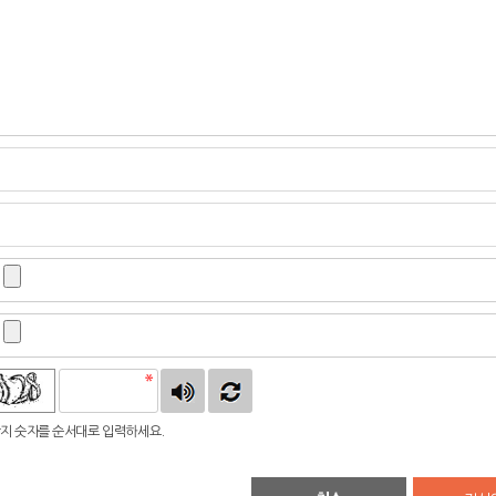
지 숫자를 순서대로 입력하세요.